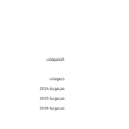
التصنيفات
خصومات
مجموعة 2024
مجموعة 2025
مجموعة 2026