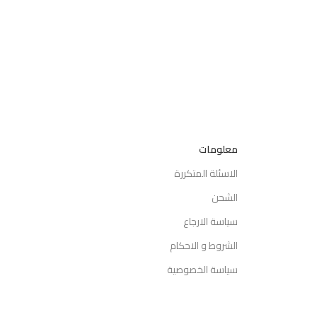
معلومات
الاسئلة المتكررة
الشحن
سياسة الارجاع
الشروط و الاحكام
سياسة الخصوصية