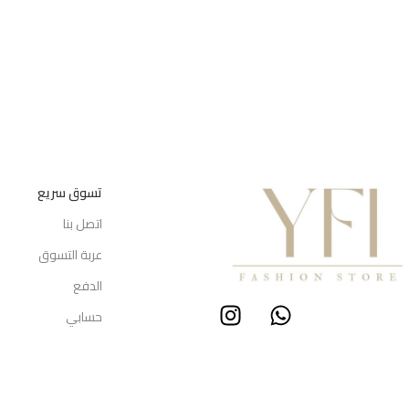
تسوق سريع
اتصل بنا
عربة التسوق
الدفع
حسابي