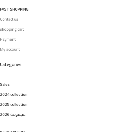
FAST SHOPPING
Contact us
shopping cart
Payment
My account
Categories
Sales
2024 collection
2025 collection
مجموعة 2026
INFORMATION