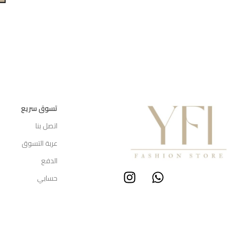
تسوق سريع
اتصل بنا
عربة التسوق
الدفع
حسابي