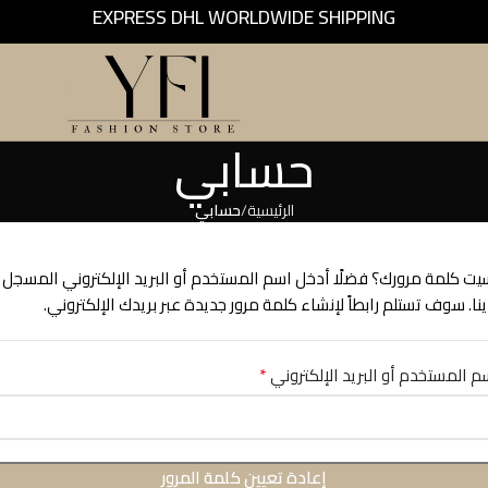
EXPRESS DHL WORLDWIDE SHIPPING
حسابي
الرئيسية
حسابي
يت كلمة مرورك؟ فضلًا أدخل اسم المستخدم أو البريد الإلكتروني المسجل
ينا. سوف تستلم رابطاً لإنشاء كلمة مرور جديدة عبر بريدك الإلكتروني.
*
م المستخدم أو البريد الإلكتروني
إعادة تعيين كلمة المرور