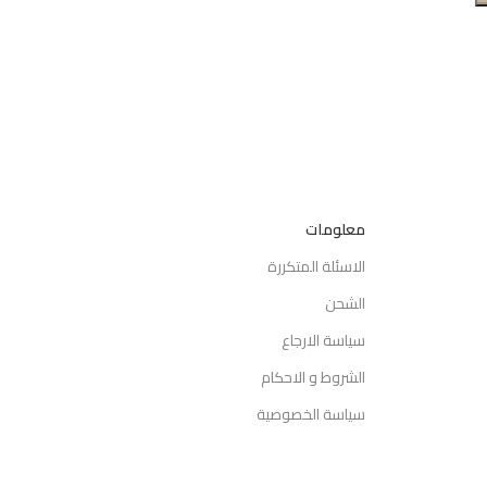
معلومات
الاسئلة المتكررة
الشحن
سياسة الارجاع
الشروط و الاحكام
سياسة الخصوصية