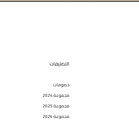
التصنيفات
خصومات
مجموعة 2024
مجموعة 2025
مجموعة 2026